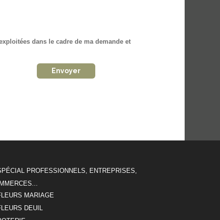
t exploitées dans le cadre de ma demande et
SPÉCIAL PROFESSIONNELS, ENTREPRISES,
MMERCES...
FLEURS MARIAGE
FLEURS DEUIL