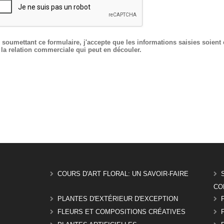
 soumettant ce formulaire, j'accepte que les informations saisies soien
 la relation commerciale qui peut en découler.
COURS D'ART FLORAL: UN SAVOIR-FAIRE
CO
PLANTES D'EXTÉRIEUR D'EXCEPTION
FLEURS ET COMPOSITIONS CRÉATIVES