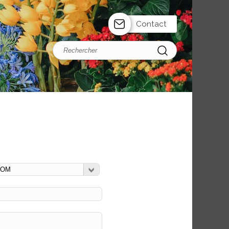
Contact