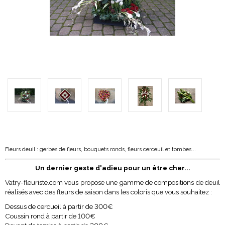
Fleurs deuil : gerbes de fleurs, bouquets ronds, fleurs cerceuil et tombes...
Un dernier geste d'adieu pour un être cher...
Vatry-fleuriste.com vous propose une gamme de compositions de deuil
réalisés avec des fleurs de saison dans les coloris que vous souhaitez
:
Dessus de cercueil à partir de 300€
Coussin rond à partir de 100€