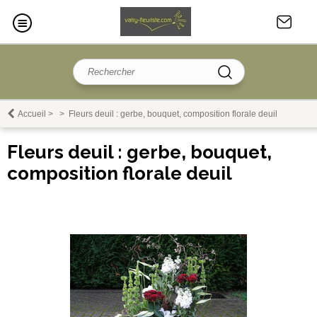
Accueil
>
>
Fleurs deuil : gerbe, bouquet, composition florale deuil
Fleurs deuil : gerbe, bouquet,
composition florale deuil