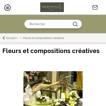
Accueil
>
>
Fleurs et compositions créatives
Fleurs et compositions créatives