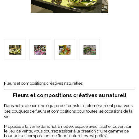
Fleurs et compositions créatives naturelles
Fleurs et compositions créatives au naturel!
Dans notre atelier, une équipe de fleuristes diplomés créent pour vous
des bouquets de fleurs et compositions pour toutes les occasions de la
vie.
Proposée à la vente dans notre nouvel espace avec l'atelier ouvert sur
le lieu de vente, vous pourrez assister à la création d'une gamme de
bouquets et compositions de fleurs naturelles est prête à