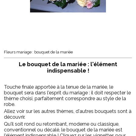
Fleurs mariage : bouquet de la mariée
Le bouquet de la mariée : l'élément
indispensable !
Touche finale apportée à la tenue de la mariée, le
bouquet sera dans l'esprit du mariage : il doit respecter le
thème choisi, parfaitement correspondre au style de la
robe.
Allez voir sur les autres thèmes, d'autres bouquets sont à
découvrir.
Qu'il soit rond ou retombant, moderne ou classique,
conventionnel ou décalé, le bouquet de la mariée est
l'élément indispensable ! Cliquez sur les vignettes pour