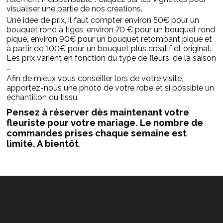
visualiser une partie de nos créations.
Une idée de prix, il faut compter environ 50€ pour un
bouquet rond à tiges, environ 70 € pour un bouquet rond
piqué, environ 90€ pour un bouquet retombant piqué et
à partir de 100€ pour un bouquet plus créatif et original.
Les prix varient en fonction du type de fleurs, de la saison
...
Afin de mieux vous conseiller lors de votre visite,
apportez-nous une photo de votre robe et si possible un
échantillon du tissu.
Pensez à réserver dès maintenant votre
fleuriste pour votre mariage. Le nombre de
commandes prises chaque semaine est
limité. A bientôt
.