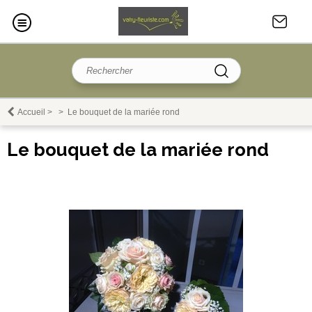
Accueil
>
>
Le bouquet de la mariée rond
Le bouquet de la mariée rond