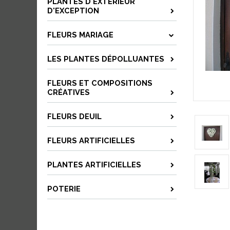
PLANTES D'EXTÉRIEUR
D'EXCEPTION
FLEURS MARIAGE
LES PLANTES DÉPOLLUANTES
FLEURS ET COMPOSITIONS
CRÉATIVES
FLEURS DEUIL
FLEURS ARTIFICIELLES
PLANTES ARTIFICIELLES
POTERIE