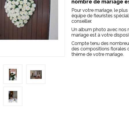
nombre de mariage est
Pour votre mariage, le plus 
équipe de fleuristes spécia
conseiller.
Un album photo avec nos r
mariage est à votre disposi
Compte tenu des nombreuses
des compositions florales q
thème de votre mariage.