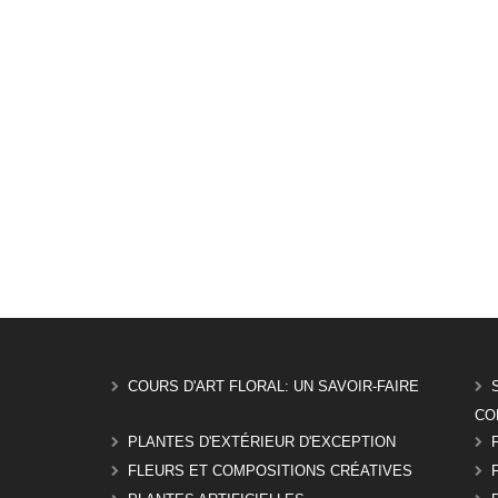
COURS D'ART FLORAL: UN SAVOIR-FAIRE
CO
PLANTES D'EXTÉRIEUR D'EXCEPTION
FLEURS ET COMPOSITIONS CRÉATIVES