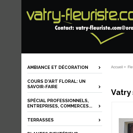
AMBIANCE ET DÉCORATION
Accueil
>
Fle
COURS D'ART FLORAL: UN
SAVOIR-FAIRE
Vatry 
SPÉCIAL PROFESSIONNELS,
ENTREPRISES, COMMERCES...
TERRASSES